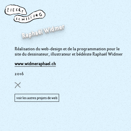
Raphaël Widmer
Réalisation du web-design et de la programmation pour le
site du dessinateur, illustrateur et bédéiste Raphaël Widmer
www.widmeraphael.ch
2016